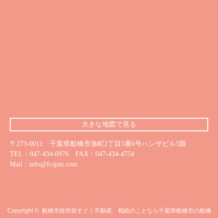
大きな地図で見る
〒273-0011 千葉県船橋市湊町2丁目5番6号ハンザビル5階
TEL：
047-434-0976
FAX：
047-434-4754
Mail：
info@fcsjim.com
Copyright ©
船橋市役所前すぐ｜不動産、相続のことなら千葉県船橋市の船橋