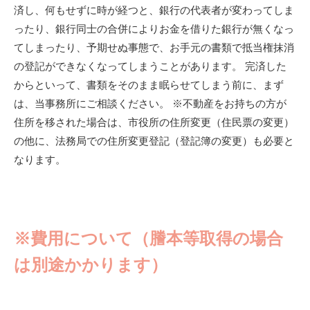
済し、何もせずに時が経つと、銀行の代表者が変わってしま
ったり、銀行同士の合併によりお金を借りた銀行が無くなっ
てしまったり、予期せぬ事態で、お手元の書類で抵当権抹消
の登記ができなくなってしまうことがあります。 完済した
からといって、書類をそのまま眠らせてしまう前に、まず
は、当事務所にご相談ください。 ※不動産をお持ちの方が
住所を移された場合は、市役所の住所変更（住民票の変更）
の他に、法務局での住所変更登記（登記簿の変更）も必要と
なります。
※費用について（謄本等取得の場合
は別途かかります）