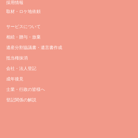
採用情報
取材・ロケ地依頼
サービスについて
相続・贈与・放棄
遺産分割協議書・遺言書作成
抵当権抹消
会社・法人登記
成年後見
士業・行政の皆様へ
登記関係の解説