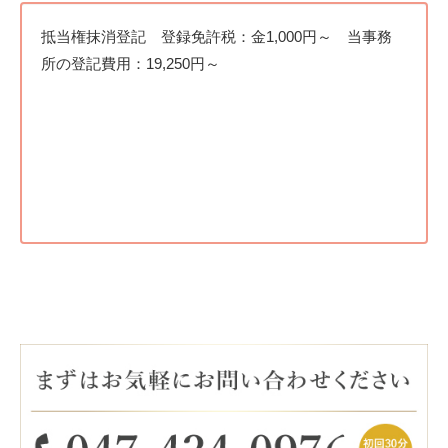
抵当権抹消登記 登録免許税：金1,000円～ 当事務
所の登記費用：19,250円～