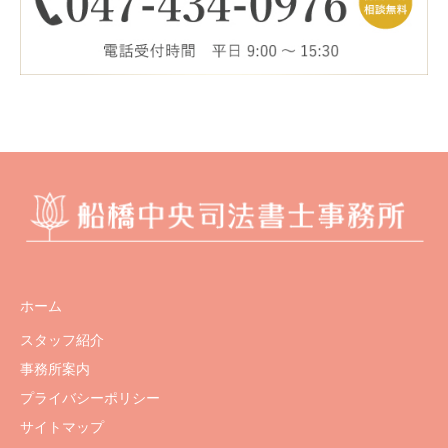
ホーム
スタッフ紹介
事務所案内
プライバシーポリシー
サイトマップ