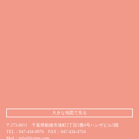
大きな地図で見る
〒273-0011 千葉県船橋市湊町2丁目5番6号ハンザビル5階
TEL：
047-434-0976
FAX：
047-434-4754
Mail：
info@fcsjim.com