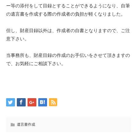
ー等の添付をして目録とすることができるようになり、自筆
の遺言書を作成する際の作成者の負担が軽くなりました。
但し、財産目録以外は、作成者の自書となりますので、ご注
意下さい。
当事務所も、財産目録の作成のお手伝いをさせて頂きますの
で、お気軽にご相談下さい。
遺言書作成